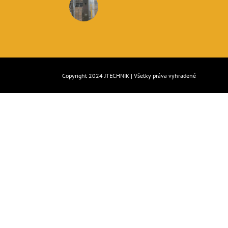
Copyright 2024
JTECHNIK
| Všetky práva vyhradené