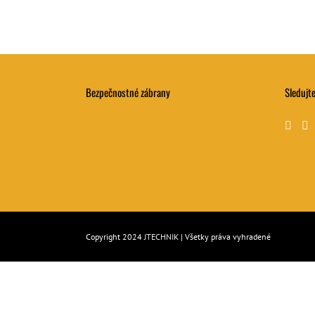
Bezpečnostné zábrany
Sledujte
Copyright 2024
JTECHNIK
| Všetky práva vyhradené