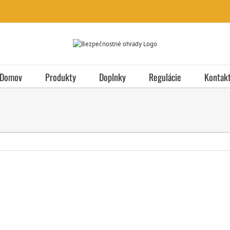
Domov
Produkty
Doplnky
Regulácie
Kontak