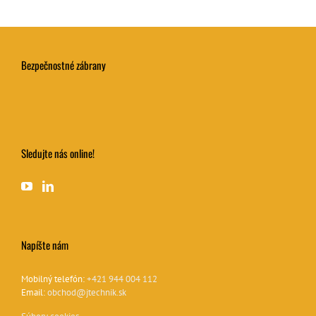
Bezpečnostné zábrany
Sledujte nás online!
Napíšte nám
Mobilný telefón:
+421 944 004 112
Email:
obchod@jtechnik.sk